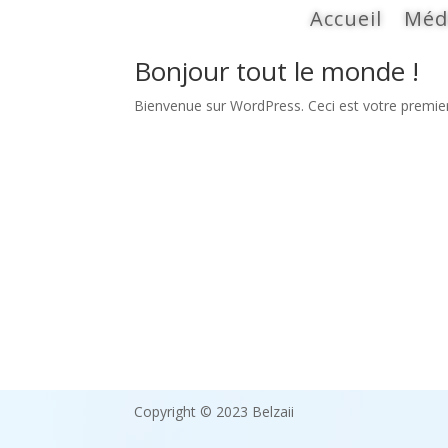
Accueil
Méd
Bonjour tout le monde !
Bienvenue sur WordPress. Ceci est votre premier
Copyright © 2023 Belzaii