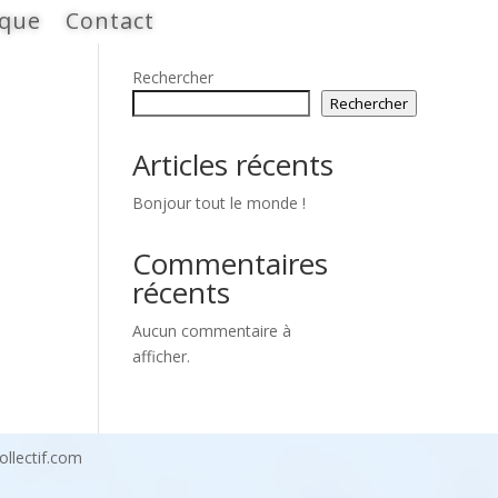
ique
Contact
Rechercher
Rechercher
Articles récents
Bonjour tout le monde !
Commentaires
récents
Aucun commentaire à
afficher.
collectif.com